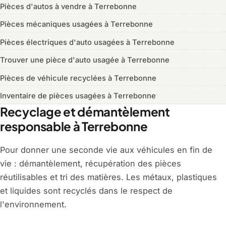
Pièces d'autos à vendre à Terrebonne
Pièces mécaniques usagées à Terrebonne
Pièces électriques d'auto usagées à Terrebonne
Trouver une pièce d'auto usagée à Terrebonne
Pièces de véhicule recyclées à Terrebonne
Inventaire de pièces usagées à Terrebonne
Recyclage et démantèlement
responsable à Terrebonne
Pour donner une seconde vie aux véhicules en fin de
vie : démantèlement, récupération des pièces
réutilisables et tri des matières. Les métaux, plastiques
et liquides sont recyclés dans le respect de
l'environnement.