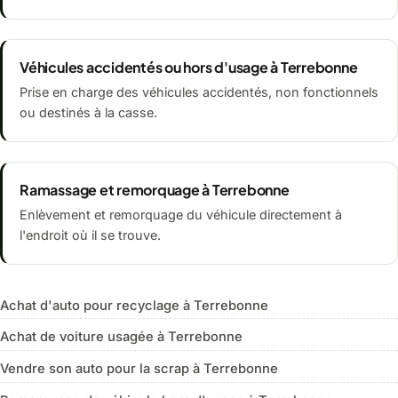
Véhicules accidentés ou hors d'usage à Terrebonne
Prise en charge des véhicules accidentés, non fonctionnels
ou destinés à la casse.
Ramassage et remorquage à Terrebonne
Enlèvement et remorquage du véhicule directement à
l'endroit où il se trouve.
Achat d'auto pour recyclage à Terrebonne
Achat de voiture usagée à Terrebonne
Vendre son auto pour la scrap à Terrebonne