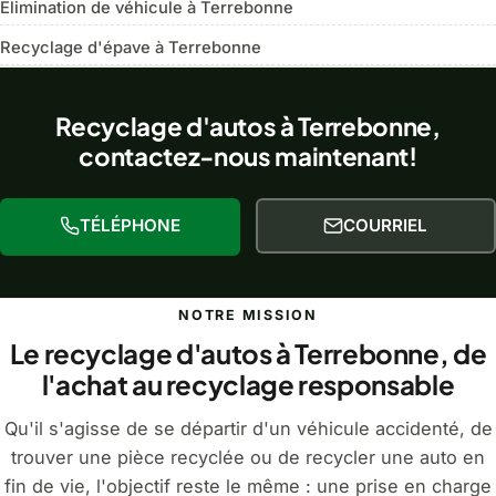
Élimination de véhicule à Terrebonne
Recyclage d'épave à Terrebonne
Recyclage d'autos à Terrebonne,
contactez-nous maintenant!
TÉLÉPHONE
COURRIEL
NOTRE MISSION
Le recyclage d'autos à Terrebonne, de
l'achat au recyclage responsable
Qu'il s'agisse de se départir d'un véhicule accidenté, de
trouver une pièce recyclée ou de recycler une auto en
fin de vie, l'objectif reste le même : une prise en charge