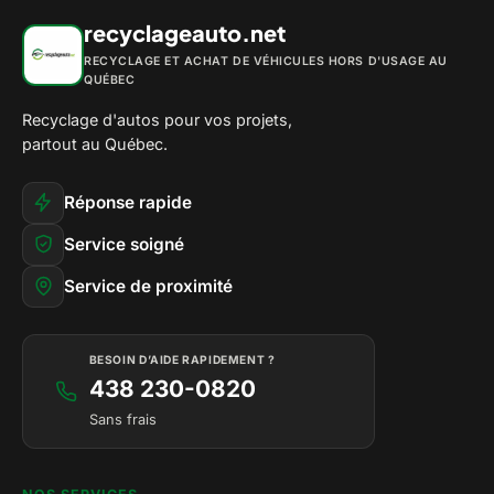
recyclageauto.net
RECYCLAGE ET ACHAT DE VÉHICULES HORS D'USAGE AU
QUÉBEC
Recyclage d'autos pour vos projets,
partout au Québec.
Réponse rapide
Service soigné
Service de proximité
BESOIN D’AIDE RAPIDEMENT ?
438 230-0820
Sans frais