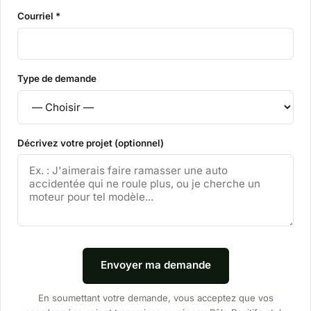
Courriel *
Type de demande
Décrivez votre projet (optionnel)
Envoyer ma demande
En soumettant votre demande, vous acceptez que vos