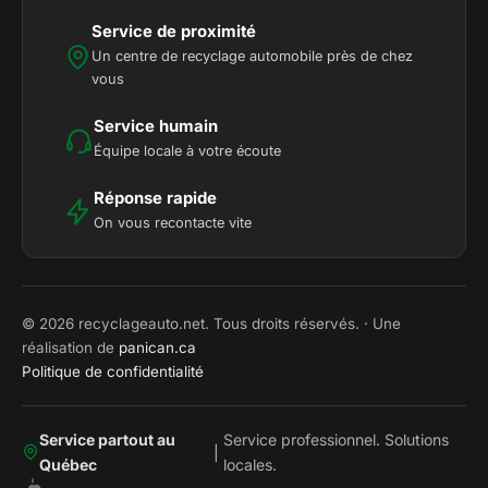
Service de proximité
Un centre de recyclage automobile près de chez
vous
Service humain
Équipe locale à votre écoute
Réponse rapide
On vous recontacte vite
© 2026 recyclageauto.net. Tous droits réservés. · Une
réalisation de
panican.ca
Politique de confidentialité
Service partout au
Service professionnel. Solutions
|
Québec
locales.