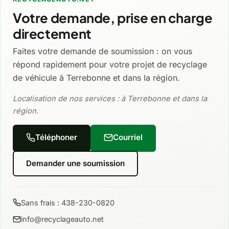
Votre demande, prise en charge
directement
Faites votre demande de soumission : on vous
répond rapidement pour votre projet de recyclage
de véhicule à Terrebonne et dans la région.
Localisation de nos services : à Terrebonne et dans la
région.
Téléphoner
Courriel
Demander une soumission
Sans frais : 438-230-0820
info@recyclageauto.net