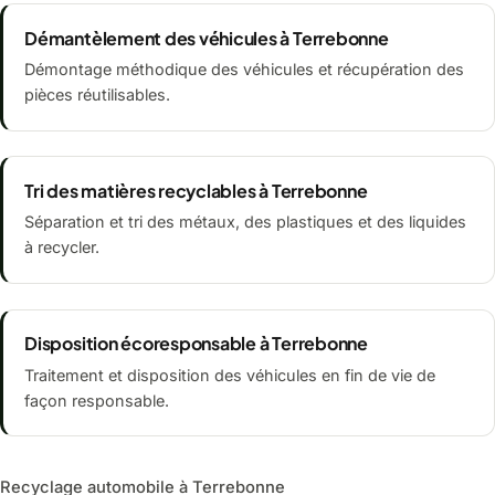
Démantèlement des véhicules à Terrebonne
Démontage méthodique des véhicules et récupération des
pièces réutilisables.
Tri des matières recyclables à Terrebonne
Séparation et tri des métaux, des plastiques et des liquides
à recycler.
Disposition écoresponsable à Terrebonne
Traitement et disposition des véhicules en fin de vie de
façon responsable.
Recyclage automobile à Terrebonne