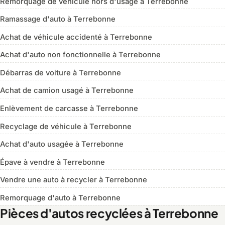
Remorquage de véhicule hors d'usage à Terrebonne
Ramassage d'auto à Terrebonne
Achat de véhicule accidenté à Terrebonne
Achat d'auto non fonctionnelle à Terrebonne
Débarras de voiture à Terrebonne
Achat de camion usagé à Terrebonne
Enlèvement de carcasse à Terrebonne
Recyclage de véhicule à Terrebonne
Achat d'auto usagée à Terrebonne
Épave à vendre à Terrebonne
Vendre une auto à recycler à Terrebonne
Remorquage d'auto à Terrebonne
Pièces d'autos recyclées à Terrebonne