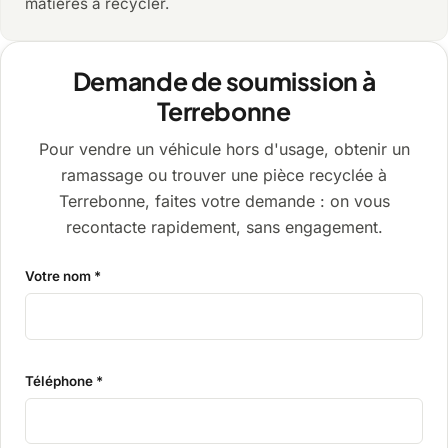
matières à recycler.
Demande de soumission à
Terrebonne
Pour vendre un véhicule hors d'usage, obtenir un
ramassage ou trouver une pièce recyclée à
Terrebonne, faites votre demande : on vous
recontacte rapidement, sans engagement.
Votre nom *
Téléphone *