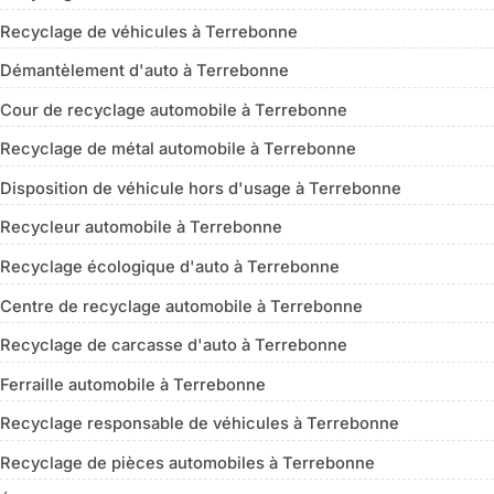
Recyclage de véhicules à Terrebonne
Démantèlement d'auto à Terrebonne
Cour de recyclage automobile à Terrebonne
Recyclage de métal automobile à Terrebonne
Disposition de véhicule hors d'usage à Terrebonne
Recycleur automobile à Terrebonne
Recyclage écologique d'auto à Terrebonne
Centre de recyclage automobile à Terrebonne
Recyclage de carcasse d'auto à Terrebonne
Ferraille automobile à Terrebonne
Recyclage responsable de véhicules à Terrebonne
Recyclage de pièces automobiles à Terrebonne