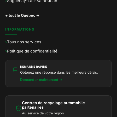
›
Saguenay-Lac-Saint-Jean
+ tout le Québec →
INFORMATIONS
›
Tous nos services
›
Politique de confidentialité
DEMANDE RAPIDE
Obtenez une réponse dans les meilleurs délais.
Demander maintenant →
Centres de recyclage automobile
partenaires
Au service de votre région