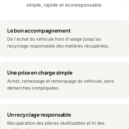
simple, rapide et écoresponsable.
Le bon accompagnement
De l'achat du véhicule hors d'usage jusqu'au
recyclage responsable des matières récupérées.
Une prise en charge simple
Achat, ramassage et remorquage du véhicule, sans
démarches compliquées.
Un recyclage responsable
Récupération des pièces réutilisables et tri des