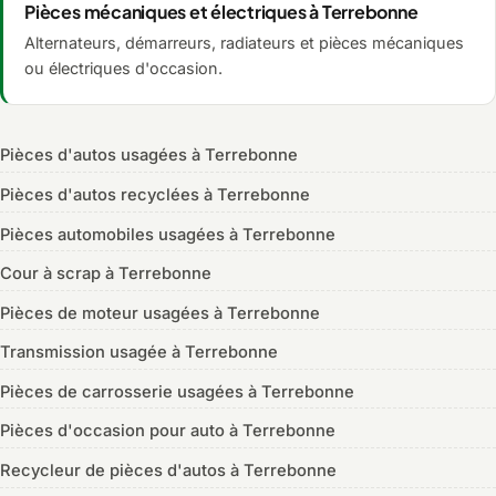
Pièces mécaniques et électriques à Terrebonne
Alternateurs, démarreurs, radiateurs et pièces mécaniques
ou électriques d'occasion.
Pièces d'autos usagées à Terrebonne
Pièces d'autos recyclées à Terrebonne
Pièces automobiles usagées à Terrebonne
Cour à scrap à Terrebonne
Pièces de moteur usagées à Terrebonne
Transmission usagée à Terrebonne
Pièces de carrosserie usagées à Terrebonne
Pièces d'occasion pour auto à Terrebonne
Recycleur de pièces d'autos à Terrebonne