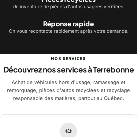
Un inventaire de pièces d'autos usagées vérifiées.
Réponse rapide
On vous recontacte rapidement après votre demande.
NOS SERVICES
Découvrez nos services à Terrebonne
Achat de véhicules hors d'usage, ramassage et
remorquage, pièces d'autos recyclées et recyclage
responsable des matières, partout au Québec.