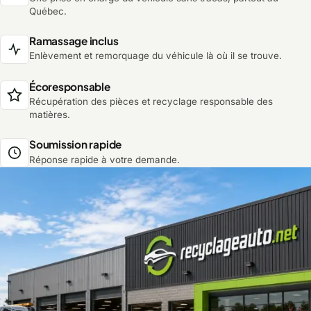
Québec.
Ramassage inclus
Enlèvement et remorquage du véhicule là où il se trouve.
Écoresponsable
Récupération des pièces et recyclage responsable des
matières.
Soumission rapide
Réponse rapide à votre demande.