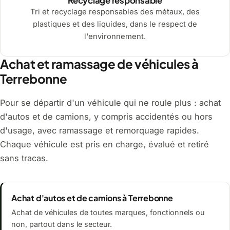
Recyclage responsable
Tri et recyclage responsables des métaux, des
plastiques et des liquides, dans le respect de
l'environnement.
Achat et ramassage de véhicules à
Terrebonne
Pour se départir d'un véhicule qui ne roule plus : achat
d'autos et de camions, y compris accidentés ou hors
d'usage, avec ramassage et remorquage rapides.
Chaque véhicule est pris en charge, évalué et retiré
sans tracas.
Achat d'autos et de camions à Terrebonne
Achat de véhicules de toutes marques, fonctionnels ou
non, partout dans le secteur.