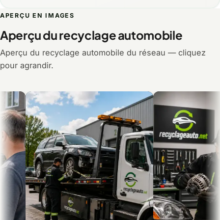
APERÇU EN IMAGES
Aperçu du recyclage automobile
Aperçu du recyclage automobile du réseau — cliquez
pour agrandir.