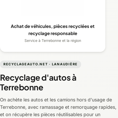
Achat de véhicules, pièces recyclées et
recyclage responsable
Service à Terrebonne et la région
RECYCLAGEAUTO.NET · LANAUDIÈRE
Recyclage d'autos à
Terrebonne
On achète les autos et les camions hors d'usage de
Terrebonne, avec ramassage et remorquage rapides,
et on récupère les pièces réutilisables pour un