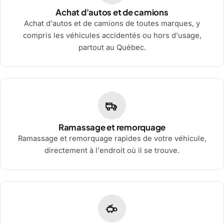
Achat d'autos et de camions
Achat d'autos et de camions de toutes marques, y
compris les véhicules accidentés ou hors d'usage,
partout au Québec.
Ramassage et remorquage
Ramassage et remorquage rapides de votre véhicule,
directement à l'endroit où il se trouve.