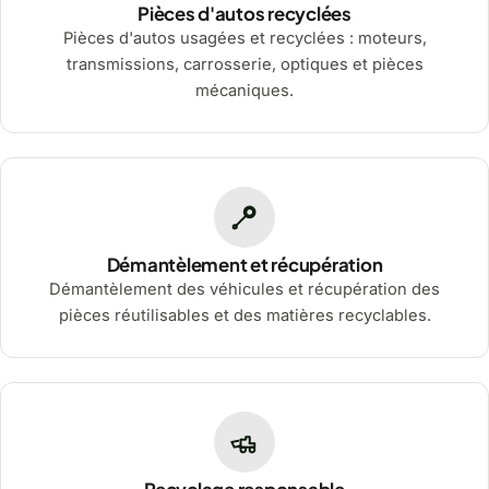
Pièces d'autos recyclées
Pièces d'autos usagées et recyclées : moteurs,
transmissions, carrosserie, optiques et pièces
mécaniques.
Démantèlement et récupération
Démantèlement des véhicules et récupération des
pièces réutilisables et des matières recyclables.