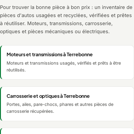
Pour trouver la bonne pièce à bon prix : un inventaire de
pièces d'autos usagées et recyclées, vérifiées et prêtes
à réutiliser. Moteurs, transmissions, carrosserie,
optiques et pièces mécaniques ou électriques.
Moteurs et transmissions à Terrebonne
Moteurs et transmissions usagés, vérifiés et prêts à être
réutilisés.
Carrosserie et optiques à Terrebonne
Portes, ailes, pare-chocs, phares et autres pièces de
carrosserie récupérées.