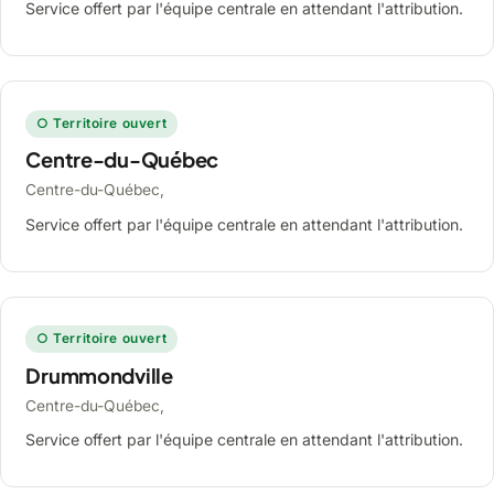
Service offert par l'équipe centrale en attendant l'attribution.
○ Territoire ouvert
Centre-du-Québec
Centre-du-Québec,
Service offert par l'équipe centrale en attendant l'attribution.
○ Territoire ouvert
Drummondville
Centre-du-Québec,
Service offert par l'équipe centrale en attendant l'attribution.