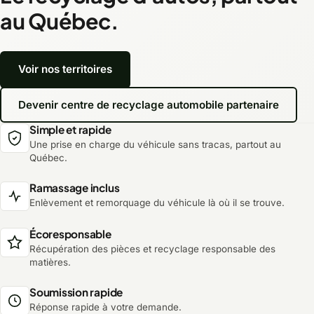
au Québec.
Voir nos territoires
Devenir centre de recyclage automobile partenaire
Simple et rapide
Une prise en charge du véhicule sans tracas, partout au
Québec.
Ramassage inclus
Enlèvement et remorquage du véhicule là où il se trouve.
Écoresponsable
Récupération des pièces et recyclage responsable des
matières.
Soumission rapide
Réponse rapide à votre demande.