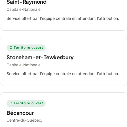
Saint-Raymond
Capitale-Nationale,
Service offert par l'équipe centrale en attendant l'attribution.
○ Territoire ouvert
Stoneham-et-Tewkesbury
Capitale-Nationale,
Service offert par l'équipe centrale en attendant l'attribution.
○ Territoire ouvert
Bécancour
Centre-du-Québec,