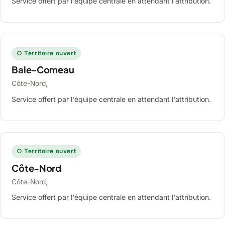
Service offert par l'équipe centrale en attendant l'attribution.
○ Territoire ouvert
Baie-Comeau
Côte-Nord,
Service offert par l'équipe centrale en attendant l'attribution.
○ Territoire ouvert
Côte-Nord
Côte-Nord,
Service offert par l'équipe centrale en attendant l'attribution.