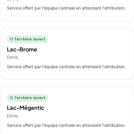
Service offert par l'équipe centrale en attendant l'attribution.
○ Territoire ouvert
Lac-Brome
Estrie,
Service offert par l'équipe centrale en attendant l'attribution.
○ Territoire ouvert
Lac-Mégantic
Estrie,
Service offert par l'équipe centrale en attendant l'attribution.