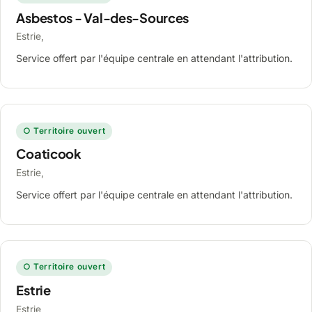
Asbestos - Val-des-Sources
Estrie,
Service offert par l'équipe centrale en attendant l'attribution.
○ Territoire ouvert
Coaticook
Estrie,
Service offert par l'équipe centrale en attendant l'attribution.
○ Territoire ouvert
Estrie
Estrie,