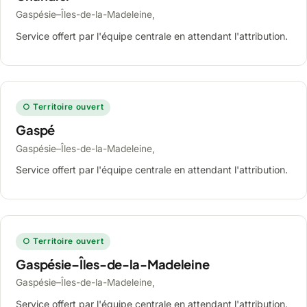
Gaspésie–Îles-de-la-Madeleine,
Service offert par l'équipe centrale en attendant l'attribution.
○ Territoire ouvert
Gaspé
Gaspésie–Îles-de-la-Madeleine,
Service offert par l'équipe centrale en attendant l'attribution.
○ Territoire ouvert
Gaspésie–Îles-de-la-Madeleine
Gaspésie–Îles-de-la-Madeleine,
Service offert par l'équipe centrale en attendant l'attribution.