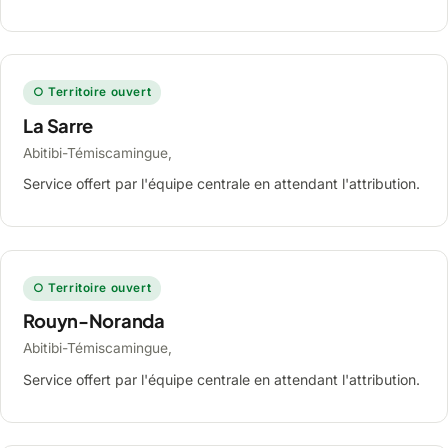
○ Territoire ouvert
La Sarre
Abitibi-Témiscamingue,
Service offert par l'équipe centrale en attendant l'attribution.
○ Territoire ouvert
Rouyn-Noranda
Abitibi-Témiscamingue,
Service offert par l'équipe centrale en attendant l'attribution.