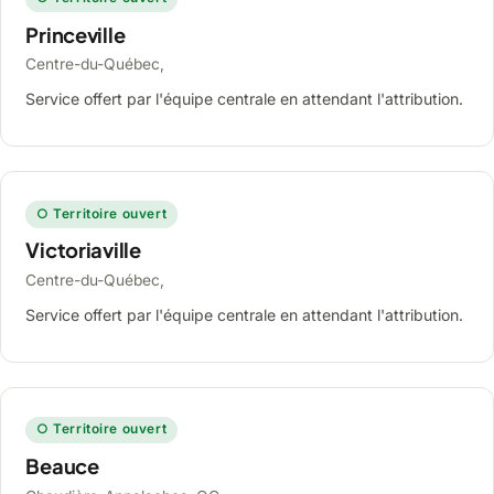
Princeville
Centre-du-Québec,
Service offert par l'équipe centrale en attendant l'attribution.
○ Territoire ouvert
Victoriaville
Centre-du-Québec,
Service offert par l'équipe centrale en attendant l'attribution.
○ Territoire ouvert
Beauce