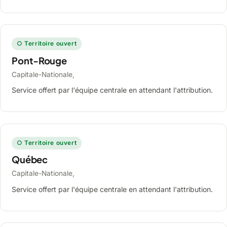
○ Territoire ouvert
Pont-Rouge
Capitale-Nationale,
Service offert par l'équipe centrale en attendant l'attribution.
○ Territoire ouvert
Québec
Capitale-Nationale,
Service offert par l'équipe centrale en attendant l'attribution.