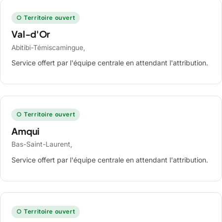
○ Territoire ouvert
Val-d'Or
Abitibi-Témiscamingue,
Service offert par l'équipe centrale en attendant l'attribution.
○ Territoire ouvert
Amqui
Bas-Saint-Laurent,
Service offert par l'équipe centrale en attendant l'attribution.
○ Territoire ouvert