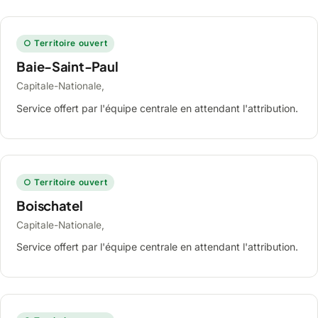
○ Territoire ouvert
Baie-Saint-Paul
Capitale-Nationale,
Service offert par l'équipe centrale en attendant l'attribution.
○ Territoire ouvert
Boischatel
Capitale-Nationale,
Service offert par l'équipe centrale en attendant l'attribution.