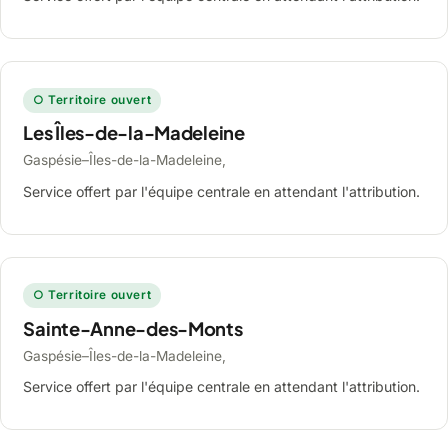
○ Territoire ouvert
Les Îles-de-la-Madeleine
Gaspésie–Îles-de-la-Madeleine,
Service offert par l'équipe centrale en attendant l'attribution.
○ Territoire ouvert
Sainte-Anne-des-Monts
Gaspésie–Îles-de-la-Madeleine,
Service offert par l'équipe centrale en attendant l'attribution.