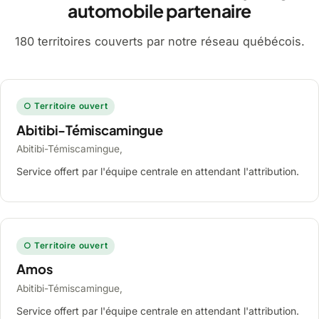
automobile partenaire
180 territoires couverts par notre réseau québécois.
○ Territoire ouvert
Abitibi-Témiscamingue
Abitibi-Témiscamingue,
Service offert par l'équipe centrale en attendant l'attribution.
○ Territoire ouvert
Amos
Abitibi-Témiscamingue,
Service offert par l'équipe centrale en attendant l'attribution.