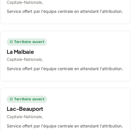
Capitale-Nationale,
Service offert par l'équipe centrale en attendant l'attribution.
○ Territoire ouvert
La Malbaie
Capitale-Nationale,
Service offert par l'équipe centrale en attendant l'attribution.
○ Territoire ouvert
Lac-Beauport
Capitale-Nationale,
Service offert par l'équipe centrale en attendant l'attribution.