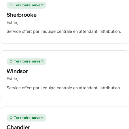
○ Territoire ouvert
Sherbrooke
Estrie,
Service offert par l'équipe centrale en attendant l'attribution.
○ Territoire ouvert
Windsor
Estrie,
Service offert par l'équipe centrale en attendant l'attribution.
○ Territoire ouvert
Chandler