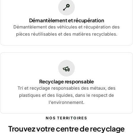
Démantèlement et récupération
Démantèlement des véhicules et récupération des
pièces réutilisables et des matières recyclables.
Recyclage responsable
Tri et recyclage responsables des métaux, des
plastiques et des liquides, dans le respect de
l'environnement.
NOS TERRITOIRES
Trouvez votre centre de recyclage