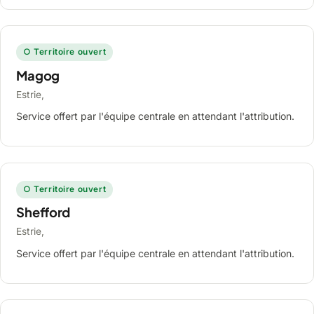
○ Territoire ouvert
Magog
Estrie,
Service offert par l'équipe centrale en attendant l'attribution.
○ Territoire ouvert
Shefford
Estrie,
Service offert par l'équipe centrale en attendant l'attribution.