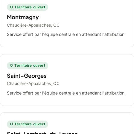
○ Territoire ouvert
Montmagny
Chaudière-Appalaches, QC
Service offert par l'équipe centrale en attendant l'attribution.
○ Territoire ouvert
Saint-Georges
Chaudière-Appalaches, QC
Service offert par l'équipe centrale en attendant l'attribution.
○ Territoire ouvert
Saint-Lambert-de-Lauzon