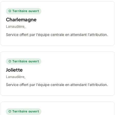
○ Territoire ouvert
Charlemagne
Lanaudière,
Service offert par l'équipe centrale en attendant l'attribution.
○ Territoire ouvert
Joliette
Lanaudière,
Service offert par l'équipe centrale en attendant l'attribution.
○ Territoire ouvert