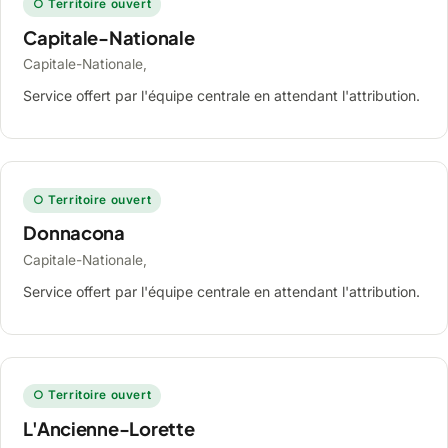
○ Territoire ouvert
Capitale-Nationale
Capitale-Nationale,
Service offert par l'équipe centrale en attendant l'attribution.
○ Territoire ouvert
Donnacona
Capitale-Nationale,
Service offert par l'équipe centrale en attendant l'attribution.
○ Territoire ouvert
L'Ancienne-Lorette