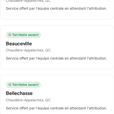
Chaudière-Appalaches, QC
Service offert par l'équipe centrale en attendant l'attribution.
○ Territoire ouvert
Beauceville
Chaudière-Appalaches, QC
Service offert par l'équipe centrale en attendant l'attribution.
○ Territoire ouvert
Bellechasse
Chaudière-Appalaches, QC
Service offert par l'équipe centrale en attendant l'attribution.