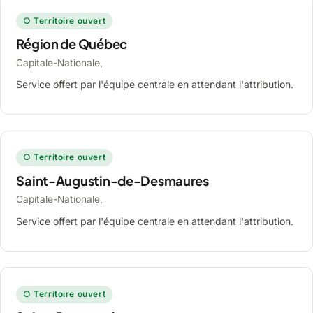
○ Territoire ouvert
Région de Québec
Capitale-Nationale,
Service offert par l'équipe centrale en attendant l'attribution.
○ Territoire ouvert
Saint-Augustin-de-Desmaures
Capitale-Nationale,
Service offert par l'équipe centrale en attendant l'attribution.
○ Territoire ouvert