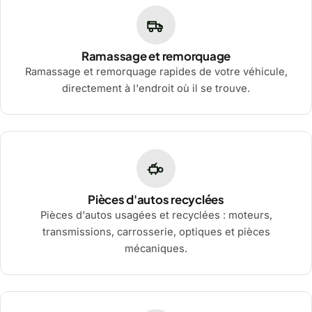
Ramassage et remorquage
Ramassage et remorquage rapides de votre véhicule,
directement à l'endroit où il se trouve.
Pièces d'autos recyclées
Pièces d'autos usagées et recyclées : moteurs,
transmissions, carrosserie, optiques et pièces
mécaniques.