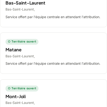
Bas-Saint-Laurent
Bas-Saint-Laurent,
Service offert par l'équipe centrale en attendant l'attribution.
○ Territoire ouvert
Matane
Bas-Saint-Laurent,
Service offert par l'équipe centrale en attendant l'attribution.
○ Territoire ouvert
Mont-Joli
Bas-Saint-Laurent,