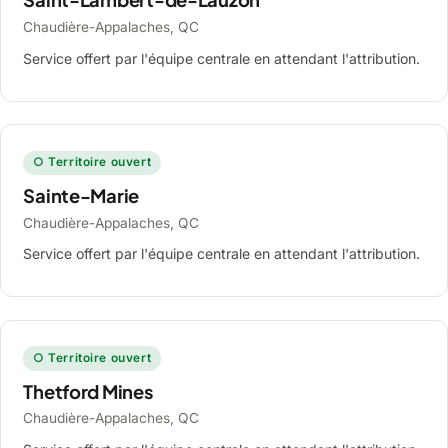
Chaudière-Appalaches, QC
Service offert par l'équipe centrale en attendant l'attribution.
○ Territoire ouvert
Sainte-Marie
Chaudière-Appalaches, QC
Service offert par l'équipe centrale en attendant l'attribution.
○ Territoire ouvert
Thetford Mines
Chaudière-Appalaches, QC