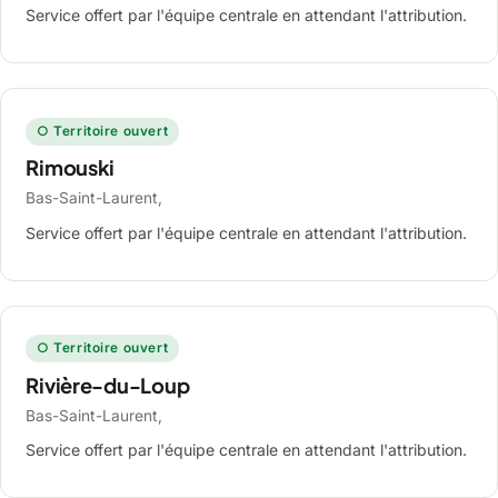
Service offert par l'équipe centrale en attendant l'attribution.
○ Territoire ouvert
Rimouski
Bas-Saint-Laurent,
Service offert par l'équipe centrale en attendant l'attribution.
○ Territoire ouvert
Rivière-du-Loup
Bas-Saint-Laurent,
Service offert par l'équipe centrale en attendant l'attribution.