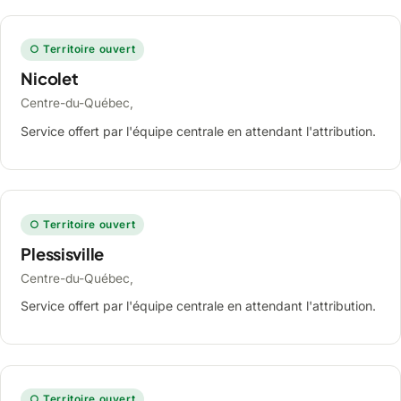
○ Territoire ouvert
Nicolet
Centre-du-Québec,
Service offert par l'équipe centrale en attendant l'attribution.
○ Territoire ouvert
Plessisville
Centre-du-Québec,
Service offert par l'équipe centrale en attendant l'attribution.
○ Territoire ouvert