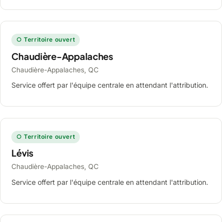
○ Territoire ouvert
Chaudière-Appalaches
Chaudière-Appalaches, QC
Service offert par l'équipe centrale en attendant l'attribution.
○ Territoire ouvert
Lévis
Chaudière-Appalaches, QC
Service offert par l'équipe centrale en attendant l'attribution.