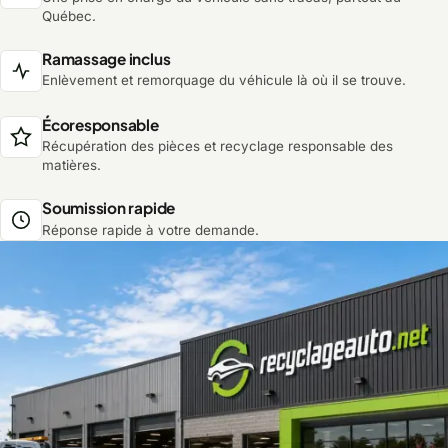
Québec.
Ramassage inclus
Enlèvement et remorquage du véhicule là où il se trouve.
Écoresponsable
Récupération des pièces et recyclage responsable des
matières.
Soumission rapide
Réponse rapide à votre demande.