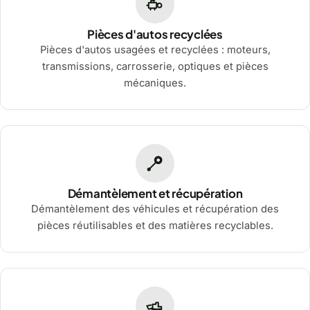
Pièces d'autos recyclées
Pièces d'autos usagées et recyclées : moteurs,
transmissions, carrosserie, optiques et pièces
mécaniques.
Démantèlement et récupération
Démantèlement des véhicules et récupération des
pièces réutilisables et des matières recyclables.