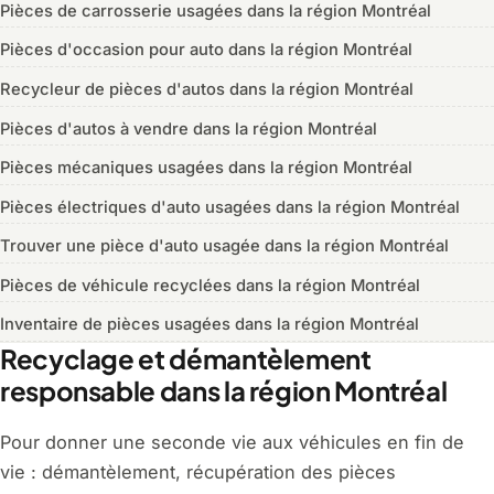
Pièces de carrosserie usagées dans la région Montréal
Pièces d'occasion pour auto dans la région Montréal
Recycleur de pièces d'autos dans la région Montréal
Pièces d'autos à vendre dans la région Montréal
Pièces mécaniques usagées dans la région Montréal
Pièces électriques d'auto usagées dans la région Montréal
Trouver une pièce d'auto usagée dans la région Montréal
Pièces de véhicule recyclées dans la région Montréal
Inventaire de pièces usagées dans la région Montréal
Recyclage et démantèlement
responsable dans la région Montréal
Pour donner une seconde vie aux véhicules en fin de
vie : démantèlement, récupération des pièces