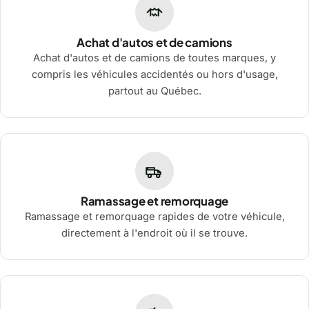
Achat d'autos et de camions
Achat d'autos et de camions de toutes marques, y
compris les véhicules accidentés ou hors d'usage,
partout au Québec.
Ramassage et remorquage
Ramassage et remorquage rapides de votre véhicule,
directement à l'endroit où il se trouve.