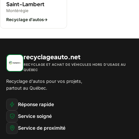
Saint-Lambert
Montérégie
Recyclage d'autos
→
recyclageauto.net
RECYCLAGE ET ACHAT DE VÉHICULES HORS D'USAGE AU
QUÉBEC
Recyclage d'autos pour vos projets,
partout au Québec.
Réponse rapide
Service soigné
Service de proximité