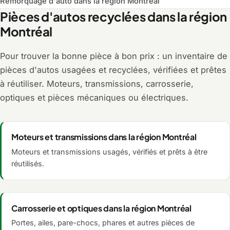
Remorquage d'auto dans la région Montréal
Pièces d'autos recyclées dans la région
Montréal
Pour trouver la bonne pièce à bon prix : un inventaire de
pièces d'autos usagées et recyclées, vérifiées et prêtes
à réutiliser. Moteurs, transmissions, carrosserie,
optiques et pièces mécaniques ou électriques.
Moteurs et transmissions dans la région Montréal
Moteurs et transmissions usagés, vérifiés et prêts à être
réutilisés.
Carrosserie et optiques dans la région Montréal
Portes, ailes, pare-chocs, phares et autres pièces de