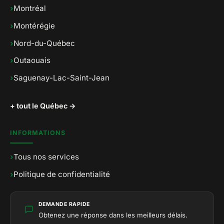
›
Montréal
›
Montérégie
›
Nord-du-Québec
›
Outaouais
›
Saguenay-Lac-Saint-Jean
+ tout le Québec →
INFORMATIONS
›
Tous nos services
›
Politique de confidentialité
DEMANDE RAPIDE
Obtenez une réponse dans les meilleurs délais.