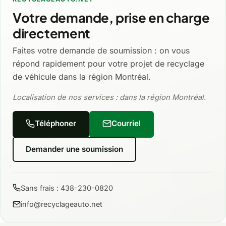
Votre demande, prise en charge
directement
Faites votre demande de soumission : on vous
répond rapidement pour votre projet de recyclage
de véhicule dans la région Montréal.
Localisation de nos services : dans la région Montréal.
Téléphoner
Courriel
Demander une soumission
Sans frais : 438-230-0820
info@recyclageauto.net