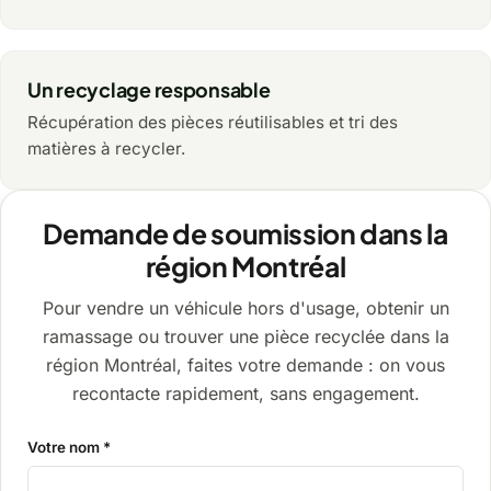
Un recyclage responsable
Récupération des pièces réutilisables et tri des
matières à recycler.
Demande de soumission dans la
région Montréal
Pour vendre un véhicule hors d'usage, obtenir un
ramassage ou trouver une pièce recyclée dans la
région Montréal, faites votre demande : on vous
recontacte rapidement, sans engagement.
Votre nom *