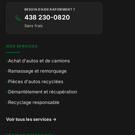
BESOIN D’AIDE RAPIDEMENT ?
438 230-0820
Sans frais
NOS SERVICES
›
Achat d'autos et de camions
›
Ramassage et remorquage
›
Pièces d'autos recyclées
›
Démantèlement et récupération
›
Recyclage responsable
Voir tous les services →