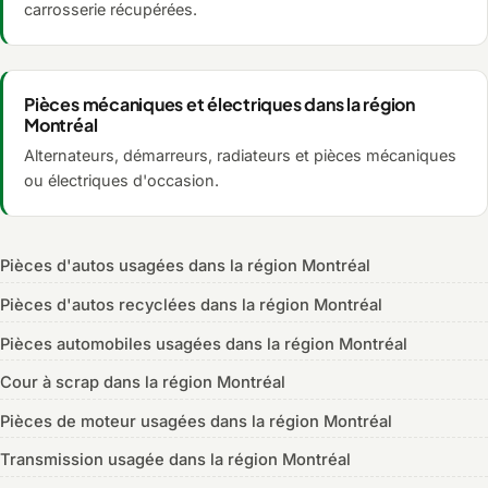
carrosserie récupérées.
Pièces mécaniques et électriques dans la région
Montréal
Alternateurs, démarreurs, radiateurs et pièces mécaniques
ou électriques d'occasion.
Pièces d'autos usagées dans la région Montréal
Pièces d'autos recyclées dans la région Montréal
Pièces automobiles usagées dans la région Montréal
Cour à scrap dans la région Montréal
Pièces de moteur usagées dans la région Montréal
Transmission usagée dans la région Montréal