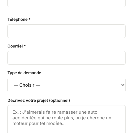
Téléphone *
Courriel *
Type de demande
Décrivez votre projet (optionnel)