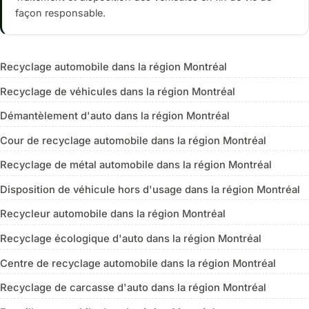
façon responsable.
Recyclage automobile dans la région Montréal
Recyclage de véhicules dans la région Montréal
Démantèlement d'auto dans la région Montréal
Cour de recyclage automobile dans la région Montréal
Recyclage de métal automobile dans la région Montréal
Disposition de véhicule hors d'usage dans la région Montréal
Recycleur automobile dans la région Montréal
Recyclage écologique d'auto dans la région Montréal
Centre de recyclage automobile dans la région Montréal
Recyclage de carcasse d'auto dans la région Montréal