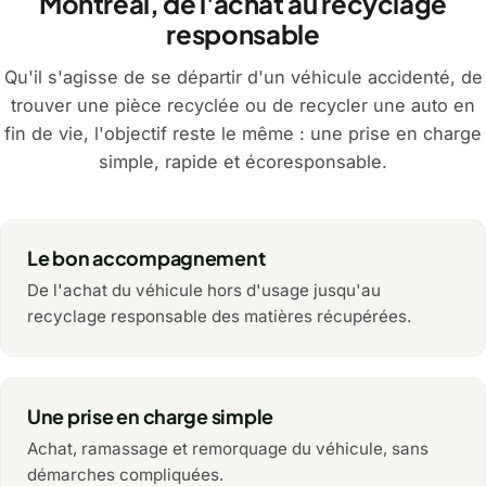
Montréal, de l'achat au recyclage
responsable
Qu'il s'agisse de se départir d'un véhicule accidenté, de
trouver une pièce recyclée ou de recycler une auto en
fin de vie, l'objectif reste le même : une prise en charge
simple, rapide et écoresponsable.
Le bon accompagnement
De l'achat du véhicule hors d'usage jusqu'au
recyclage responsable des matières récupérées.
Une prise en charge simple
Achat, ramassage et remorquage du véhicule, sans
démarches compliquées.