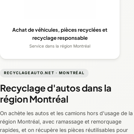
Achat de véhicules, pièces recyclées et
recyclage responsable
Service dans la région Montréal
RECYCLAGEAUTO.NET · MONTRÉAL
Recyclage d'autos dans la
région Montréal
On achète les autos et les camions hors d'usage de la
région Montréal, avec ramassage et remorquage
rapides, et on récupère les pièces réutilisables pour