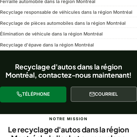
Ferraille automobile dans la région Montréal
Recyclage responsable de véhicules dans la région Montréal
Recyclage de pièces automobiles dans la région Montréal
Élimination de véhicule dans la région Montréal
Recyclage d'épave dans la région Montréal
Recyclage d'autos dans la région
Montréal, contactez-nous maintenant!
TÉLÉPHONE
COURRIEL
NOTRE MISSION
Le recyclage d'autos dans la région