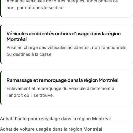
Achat de véhicules de toutes marques, fonctionnels ou
non, partout dans le secteur.
Véhicules accidentés ou hors d'usage dans la région
Montréal
Prise en charge des véhicules accidentés, non fonctionnels
ou destinés à la casse.
Ramassage et remorquage dans la région Montréal
Enlèvement et remorquage du véhicule directement à
l'endroit où il se trouve.
Achat d'auto pour recyclage dans la région Montréal
Achat de voiture usagée dans la région Montréal