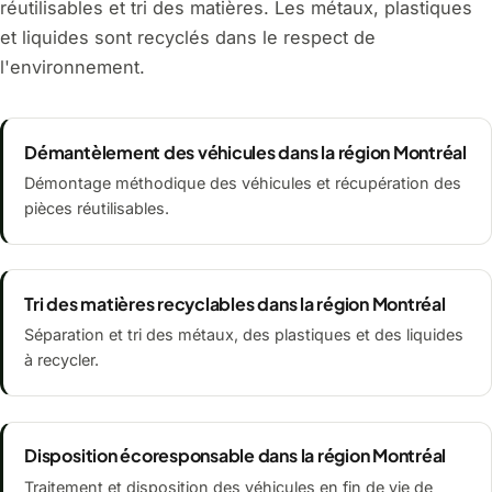
réutilisables et tri des matières. Les métaux, plastiques
et liquides sont recyclés dans le respect de
l'environnement.
Démantèlement des véhicules dans la région Montréal
Démontage méthodique des véhicules et récupération des
pièces réutilisables.
Tri des matières recyclables dans la région Montréal
Séparation et tri des métaux, des plastiques et des liquides
à recycler.
Disposition écoresponsable dans la région Montréal
Traitement et disposition des véhicules en fin de vie de