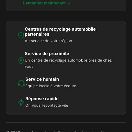
Demander maintenant →
Centres de recyclage automobile
partenaires
Au service de votre région
Service de proximité
Un centre de recyclage automobile près de chez
vous
Service humain
Équipe locale à votre écoute
Réponse rapide
On vous recontacte vite