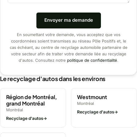
Envoyer ma demande
En soumettant votre demande, vous acceptez que vos
coordonnées soient transmises au réseau Pôle Positifs et, le
cas échéant, au centre de recyclage automobile partenaire de
votre secteur afin de traiter votre demande liée au recyclage
d'autos. Consultez notre
politique de confidentialité
.
Le recyclage d'autos dans les environs
Région de Montréal,
Westmount
grand Montréal
Montréal
Montréal
Recyclage d'autos
→
Recyclage d'autos
→