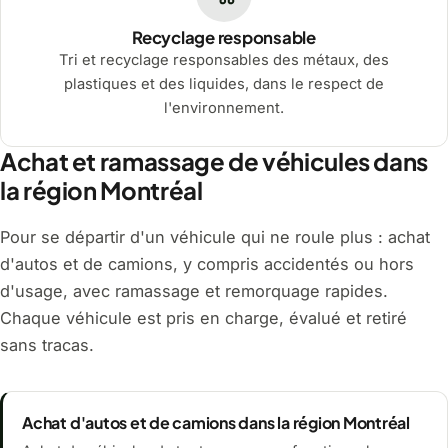
Recyclage responsable
Tri et recyclage responsables des métaux, des
plastiques et des liquides, dans le respect de
l'environnement.
Achat et ramassage de véhicules dans
la région Montréal
Pour se départir d'un véhicule qui ne roule plus : achat
d'autos et de camions, y compris accidentés ou hors
d'usage, avec ramassage et remorquage rapides.
Chaque véhicule est pris en charge, évalué et retiré
sans tracas.
Achat d'autos et de camions dans la région Montréal