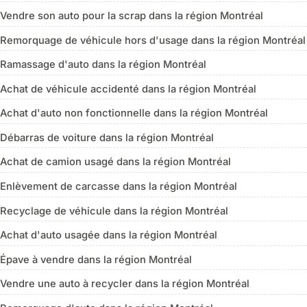
Vendre son auto pour la scrap dans la région Montréal
Remorquage de véhicule hors d'usage dans la région Montréal
Ramassage d'auto dans la région Montréal
Achat de véhicule accidenté dans la région Montréal
Achat d'auto non fonctionnelle dans la région Montréal
Débarras de voiture dans la région Montréal
Achat de camion usagé dans la région Montréal
Enlèvement de carcasse dans la région Montréal
Recyclage de véhicule dans la région Montréal
Achat d'auto usagée dans la région Montréal
Épave à vendre dans la région Montréal
Vendre une auto à recycler dans la région Montréal