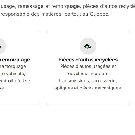
'usage, ramassage et remorquage, pièces d'autos recycl
 responsable des matières, partout au Québec.
 remorquage
Pièces d'autos recyclées
 remorquage
Pièces d'autos usagées et
re véhicule,
recyclées : moteurs,
ndroit où il se
transmissions, carrosserie,
ve.
optiques et pièces mécaniques.