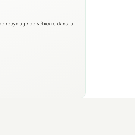
e recyclage de véhicule dans la