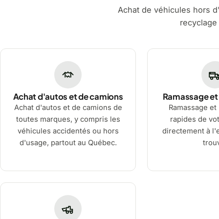
Achat de véhicules hors d
recyclage
Achat d'autos et de camions
Ramassage et
Achat d'autos et de camions de
Ramassage et
toutes marques, y compris les
rapides de vot
véhicules accidentés ou hors
directement à l'e
d'usage, partout au Québec.
trou