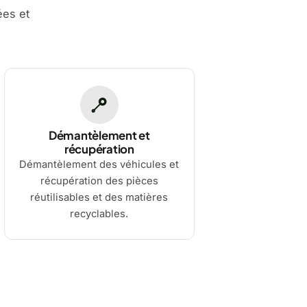
ées et
Démantèlement et
récupération
Démantèlement des véhicules et
récupération des pièces
réutilisables et des matières
recyclables.