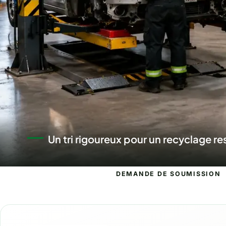
Un centre de recyclage automobile 
DEMANDE DE SOUMISSION
Demande de s