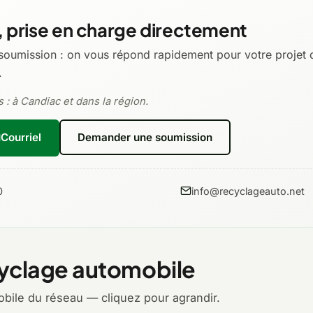
 prise en charge directement
soumission : on vous répond rapidement pour votre projet 
.
 : à Candiac et dans la région.
Courriel
Demander une soumission
0
info@recyclageauto.net
yclage automobile
bile du réseau — cliquez pour agrandir.