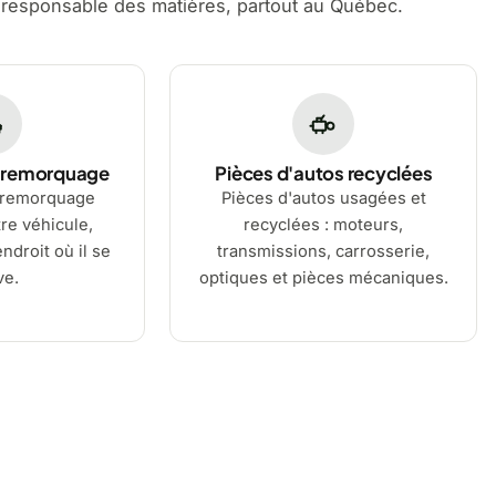
 responsable des matières, partout au Québec.
 remorquage
Pièces d'autos recyclées
 remorquage
Pièces d'autos usagées et
re véhicule,
recyclées : moteurs,
ndroit où il se
transmissions, carrosserie,
ve.
optiques et pièces mécaniques.