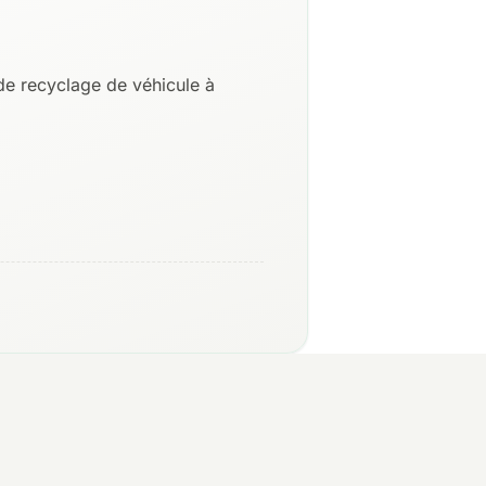
de recyclage de véhicule à