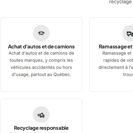
recyclage
Achat d'autos et de camions
Ramassage et
Achat d'autos et de camions de
Ramassage et
toutes marques, y compris les
rapides de vot
véhicules accidentés ou hors
directement à l'e
d'usage, partout au Québec.
trou
Recyclage responsable