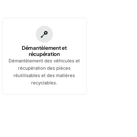
Démantèlement et
récupération
Démantèlement des véhicules et
récupération des pièces
réutilisables et des matières
recyclables.